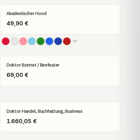
Akademischer Hood
49,90 €
+
1
Doktor Bonnet / Beefeater
69,00 €
Doktor Handel, Buchhaltung, Business
1.660,05 €