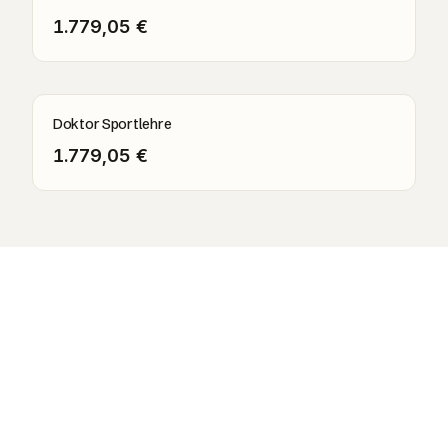
1.779,05 €
Doktor Sportlehre
1.779,05 €