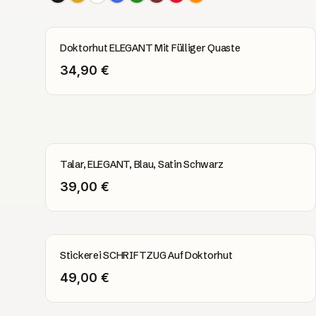
Doktorhut ELEGANT Mit Fülliger Quaste
34,90 €
Talar, ELEGANT, Blau, Satin Schwarz
39,00 €
Stickerei SCHRIFTZUG Auf Doktorhut
49,00 €