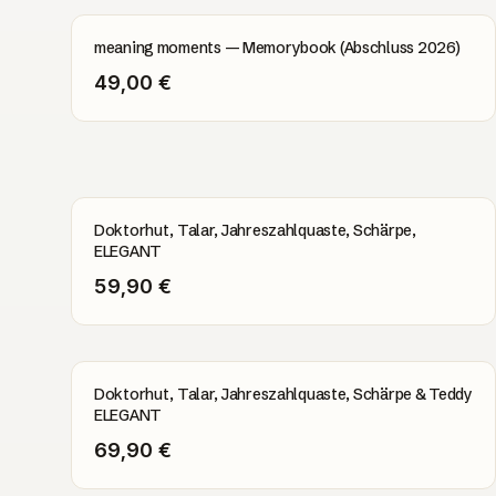
meaning moments — Memorybook (Abschluss 2026)
49,00 €
Doktorhut, Talar, Jahreszahlquaste, Schärpe,
ELEGANT
59,90 €
Doktorhut, Talar, Jahreszahlquaste, Schärpe & Teddy
ELEGANT
69,90 €