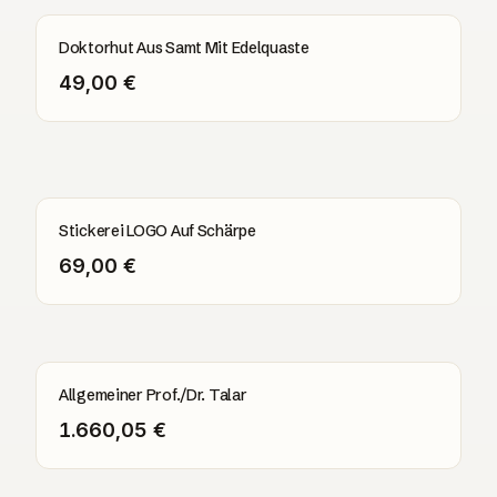
Doktorhut Aus Samt Mit Edelquaste
49,00 €
Stickerei LOGO Auf Schärpe
69,00 €
Allgemeiner Prof./Dr. Talar
1.660,05 €