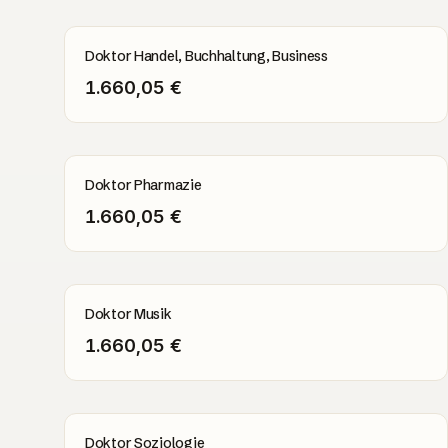
Doktor Handel, Buchhaltung, Business
1.660,05 €
Doktor Pharmazie
1.660,05 €
Doktor Musik
1.660,05 €
Doktor Soziologie