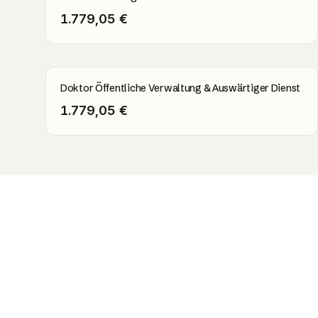
1.779,05 €
Doktor Öffentliche Verwaltung & Auswärtiger Dienst
1.779,05 €