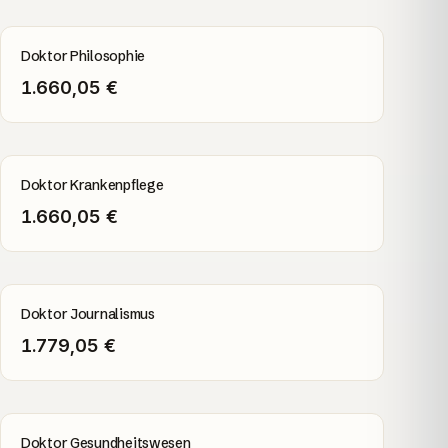
Doktor Philosophie
1.660,05 €
Doktor Krankenpflege
1.660,05 €
Doktor Journalismus
1.779,05 €
Doktor Gesundheitswesen