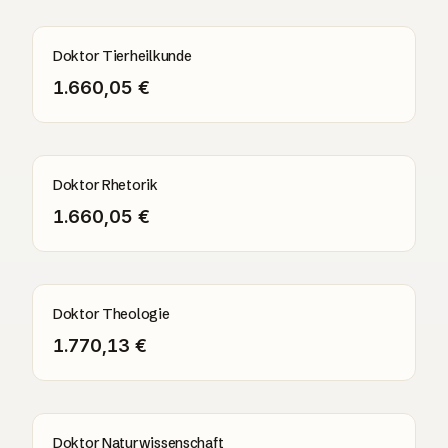
Doktor Tierheilkunde
1.660,05 €
Doktor Rhetorik
1.660,05 €
Doktor Theologie
1.770,13 €
Doktor Naturwissenschaft