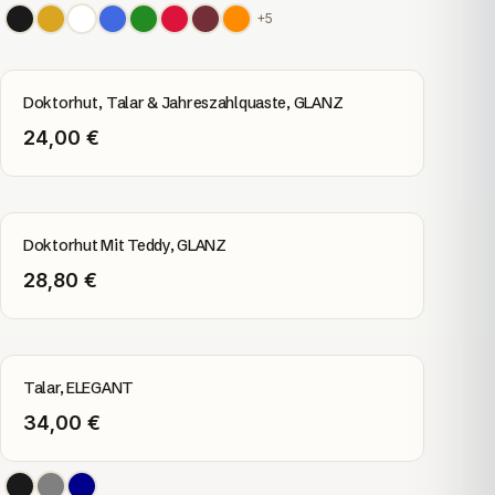
+
5
Doktorhut, Talar & Jahreszahlquaste, GLANZ
24,00 €
Doktorhut Mit Teddy, GLANZ
28,80 €
Talar, ELEGANT
34,00 €