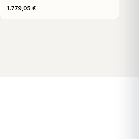
1.779,05 €