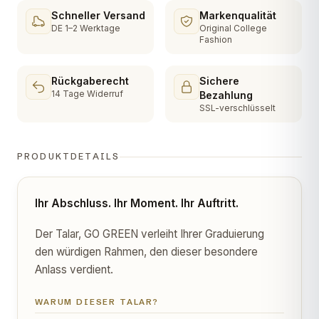
Schneller Versand
Markenqualität
DE 1–2 Werktage
Original College
Fashion
Rückgaberecht
Sichere
14 Tage Widerruf
Bezahlung
SSL-verschlüsselt
PRODUKTDETAILS
Ihr Abschluss. Ihr Moment. Ihr Auftritt.
Der Talar, GO GREEN verleiht Ihrer Graduierung
den würdigen Rahmen, den dieser besondere
Anlass verdient.
WARUM DIESER TALAR?