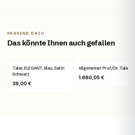
PASSEND DAZU
Das könnte Ihnen auch gefallen
Talar, ELEGANT, Blau, Satin
Allgemeiner Prof./Dr. Talar
Schwarz
1.660,05 €
39,00 €