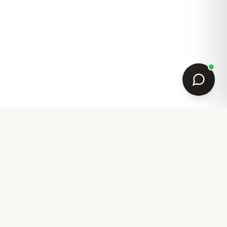
Ihr Partner für akademische Garderobe seit 2007.