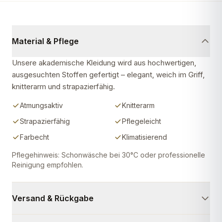
Material & Pflege
Unsere akademische Kleidung wird aus hochwertigen,
ausgesuchten Stoffen gefertigt – elegant, weich im Griff,
knitterarm und strapazierfähig.
Atmungsaktiv
Knitterarm
Strapazierfähig
Pflegeleicht
Farbecht
Klimatisierend
Pflegehinweis: Schonwäsche bei 30°C oder professionelle
Reinigung empfohlen.
Versand & Rückgabe