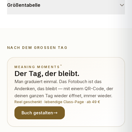
Größentabelle
NACH DEM GROSSEN TAG
Wird lebendig
™
MEANING MOMENTS
Der Tag, der bleibt.
Man graduiert einmal. Das Fotobuch ist das
Andenken, das bleibt — mit einem QR-Code, der
deinen ganzen Tag wieder öffnet, immer wieder.
Reel geschenkt · lebendige Class-Page · ab 49 €
Buch gestalten