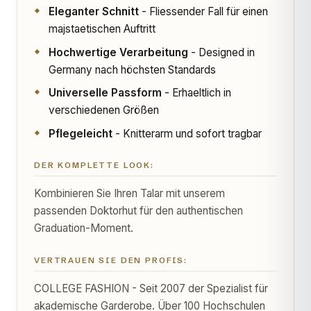
Eleganter Schnitt
- Fliessender Fall für einen
majstaetischen Auftritt
Hochwertige Verarbeitung
- Designed in
Germany nach höchsten Standards
Universelle Passform
- Erhaeltlich in
verschiedenen Größen
Pflegeleicht
- Knitterarm und sofort tragbar
DER KOMPLETTE LOOK:
Kombinieren Sie Ihren Talar mit unserem
passenden Doktorhut für den authentischen
Graduation-Moment.
VERTRAUEN SIE DEN PROFIS:
COLLEGE FASHION - Seit 2007 der Spezialist für
akademische Garderobe. Über 100 Hochschulen