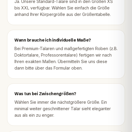
Ja. Unsere Standard-Talare sind in den Größen XS
bis XXL verfügbar. Wählen Sie einfach die Größe
anhand Ihrer Körpergröße aus der Größentabelle.
Wann brauche ich individuelle Maße?
Bei Premium-Talaren und maßgefertigten Roben (z.B.
Doktortalare, Professorentalare) fertigen wir nach
Ihren exakten Maßen. Übermitteln Sie uns diese
dann bitte über das Formular oben.
Was tun bei Zwischengrößen?
Wählen Sie immer die nächstgrößere Größe. Ein
minimal weiter geschnittener Talar sieht eleganter
aus als ein zu enger.