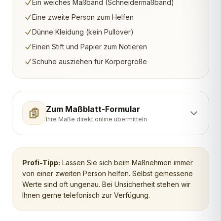
Ein weiches Maßband (Schneidermaßband)
Eine zweite Person zum Helfen
Dünne Kleidung (kein Pullover)
Einen Stift und Papier zum Notieren
Schuhe ausziehen für Körpergröße
Zum Maßblatt-Formular
Ihre Maße direkt online übermitteln
Profi-Tipp:
Lassen Sie sich beim Maßnehmen immer
von einer zweiten Person helfen. Selbst gemessene
Werte sind oft ungenau. Bei Unsicherheit stehen wir
Ihnen gerne telefonisch zur Verfügung.