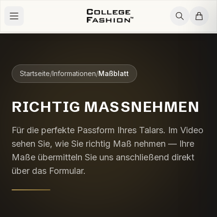
Zum Inhalt springen
Startseite
/
Informationen
/
Maßblatt
RICHTIG MASSNEHMEN
Für die perfekte Passform Ihres Talars. Im Video
sehen Sie, wie Sie richtig Maß nehmen — Ihre
Maße übermitteln Sie uns anschließend direkt
über das Formular.