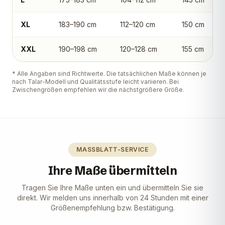
XL
183–190 cm
112–120 cm
150 cm
XXL
190–198 cm
120–128 cm
155 cm
* Alle Angaben sind Richtwerte. Die tatsächlichen Maße können je
nach Talar-Modell und Qualitätsstufe leicht variieren. Bei
Zwischengrößen empfehlen wir die nächstgrößere Größe.
MASSBLATT-SERVICE
Ihre Maße übermitteln
Tragen Sie Ihre Maße unten ein und übermitteln Sie sie
direkt. Wir melden uns innerhalb von 24 Stunden mit einer
Größenempfehlung bzw. Bestätigung.