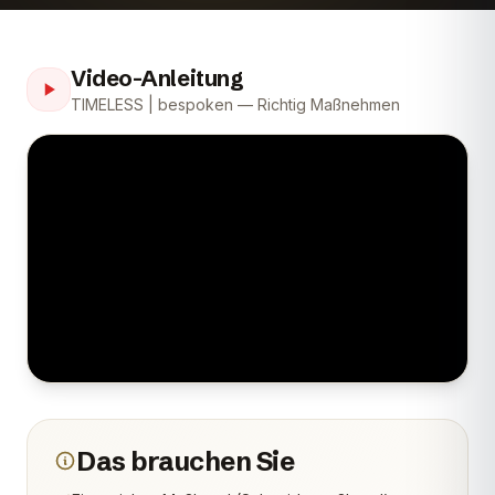
Video-Anleitung
TIMELESS | bespoken — Richtig Maßnehmen
Das brauchen Sie