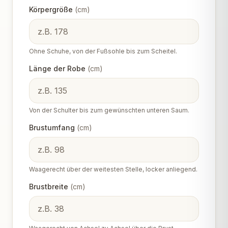
Körpergröße
(
cm
)
Ohne Schuhe, von der Fußsohle bis zum Scheitel.
Länge der Robe
(
cm
)
Von der Schulter bis zum gewünschten unteren Saum.
Brustumfang
(
cm
)
Waagerecht über der weitesten Stelle, locker anliegend.
Brustbreite
(
cm
)