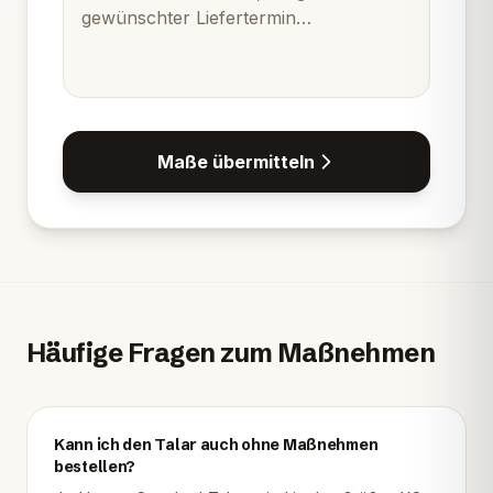
Maße übermitteln
Häufige Fragen zum Maßnehmen
Kann ich den Talar auch ohne Maßnehmen
bestellen?