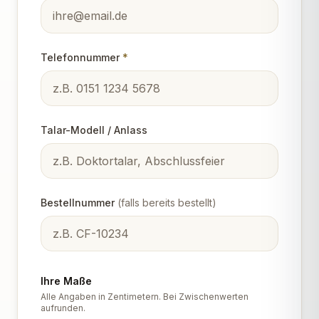
Telefonnummer
*
Talar-Modell / Anlass
Bestellnummer
(
falls bereits bestellt
)
Ihre Maße
Alle Angaben in Zentimetern. Bei Zwischenwerten
aufrunden.