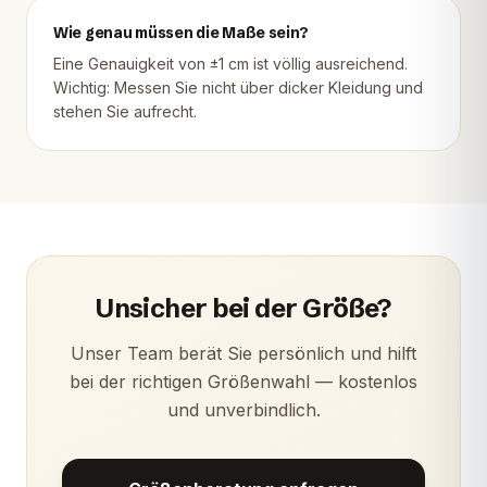
Wie genau müssen die Maße sein?
Eine Genauigkeit von ±1 cm ist völlig ausreichend.
Wichtig: Messen Sie nicht über dicker Kleidung und
stehen Sie aufrecht.
Unsicher bei der Größe?
Unser Team berät Sie persönlich und hilft
bei der richtigen Größenwahl — kostenlos
und unverbindlich.