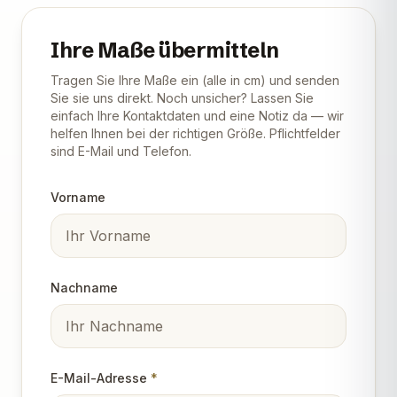
Ihre Maße übermitteln
Tragen Sie Ihre Maße ein (alle in cm) und senden
Sie sie uns direkt. Noch unsicher? Lassen Sie
einfach Ihre Kontaktdaten und eine Notiz da — wir
helfen Ihnen bei der richtigen Größe. Pflichtfelder
sind E-Mail und Telefon.
Vorname
Nachname
E-Mail-Adresse
*