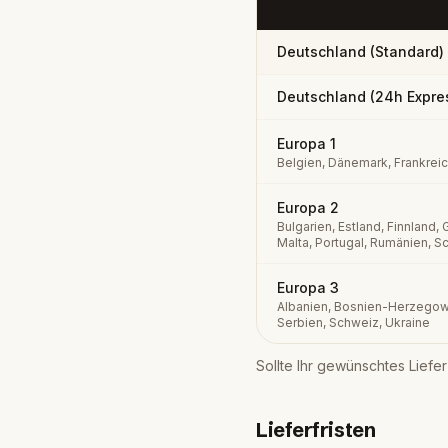
Deutschland (Standard)
Deutschland (24h Expre
Europa 1
Belgien, Dänemark, Frankrei
Europa 2
Bulgarien, Estland, Finnland, G
Malta, Portugal, Rumänien, 
Europa 3
Albanien, Bosnien-Herzegowi
Serbien, Schweiz, Ukraine
Sollte Ihr gewünschtes Liefer
Lieferfristen