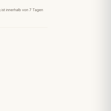
ist innerhalb von 7 Tagen