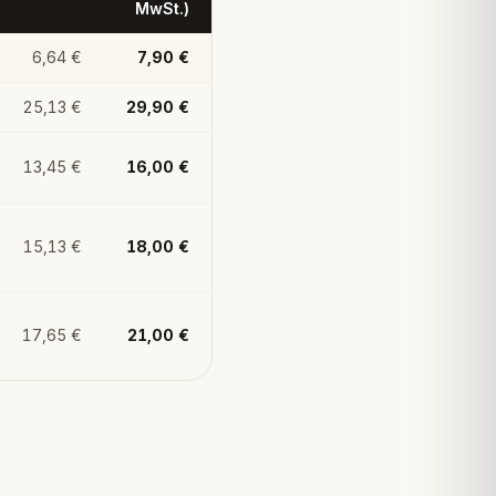
MwSt.)
6,64 €
7,90 €
25,13 €
29,90 €
13,45 €
16,00 €
15,13 €
18,00 €
17,65 €
21,00 €