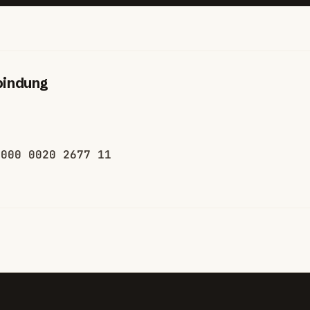
bindung
0000 0020 2677 11