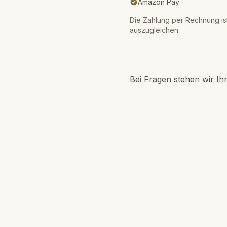
Amazon Pay
Die Zahlung per Rechnung is
auszugleichen.
Bei Fragen stehen wir Ih