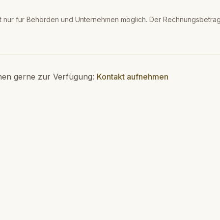
t nur für Behörden und Unternehmen möglich. Der Rechnungsbetrag 
nen gerne zur Verfügung:
Kontakt aufnehmen