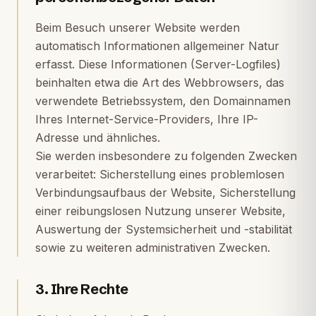
Beim Besuch unserer Website werden
automatisch Informationen allgemeiner Natur
erfasst. Diese Informationen (Server-Logfiles)
beinhalten etwa die Art des Webbrowsers, das
verwendete Betriebssystem, den Domainnamen
Ihres Internet-Service-Providers, Ihre IP-
Adresse und ähnliches.
Sie werden insbesondere zu folgenden Zwecken
verarbeitet: Sicherstellung eines problemlosen
Verbindungsaufbaus der Website, Sicherstellung
einer reibungslosen Nutzung unserer Website,
Auswertung der Systemsicherheit und -stabilität
sowie zu weiteren administrativen Zwecken.
3. Ihre Rechte