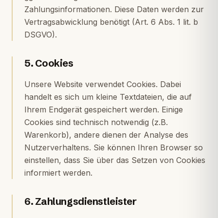
Zahlungsinformationen. Diese Daten werden zur
Vertragsabwicklung benötigt (Art. 6 Abs. 1 lit. b
DSGVO).
5. Cookies
Unsere Website verwendet Cookies. Dabei
handelt es sich um kleine Textdateien, die auf
Ihrem Endgerät gespeichert werden. Einige
Cookies sind technisch notwendig (z.B.
Warenkorb), andere dienen der Analyse des
Nutzerverhaltens. Sie können Ihren Browser so
einstellen, dass Sie über das Setzen von Cookies
informiert werden.
6. Zahlungsdienstleister