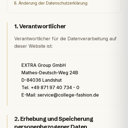
8. Änderung der Datenschutzerklärung
1. Verantwortlicher
Verantwortlicher für die Datenverarbeitung auf
dieser Website ist:
EXTRA Group GmbH
Mathes-Deutsch-Weg 24B
D-84036 Landshut
Tel. +49 871 97 40 734 - 0
E-Mail: service@college-fashion.de
2. Erhebung und Speicherung
personenbezogener Daten