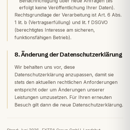
Benachrichtigung über neue Anfragen (es
erfolgt keine Veröffentlichung Ihrer Daten).
Rechtsgrundlage der Verarbeitung ist Art. 6 Abs.
1 lit. b (Vertragserfüllung) und lit. f DSGVO
(berechtigtes Interesse am sicheren,
funktionsfähigen Betrieb).
8. Änderung der Datenschutzerklärung
Wir behalten uns vor, diese
Datenschutzerklärung anzupassen, damit sie
stets den aktuellen rechtlichen Anforderungen
entspricht oder um Änderungen unserer
Leistungen umzusetzen. Für Ihren erneuten
Besuch gilt dann die neue Datenschutzerklärung.