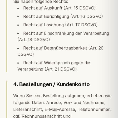
Sie haben folgende Rechte:
Recht auf Auskunft (Art. 15 DSGVO)
Recht auf Berichtigung (Art. 16 DSGVO)
Recht auf Löschung (Art. 17 DSGVO)
Recht auf Einschränkung der Verarbeitung
(Art. 18 DSGVO)
Recht auf Datenübertragbarkeit (Art. 20
DSGVO)
Recht auf Widerspruch gegen die
Verarbeitung (Art. 21 DSGVO)
4. Bestellungen / Kundenkonto
Wenn Sie eine Bestellung aufgeben, erheben wir
folgende Daten: Anrede, Vor- und Nachname,
Lieferanschrift, E-Mail-Adresse, Telefonnummer,
ggf. Rechnungsanschrift und