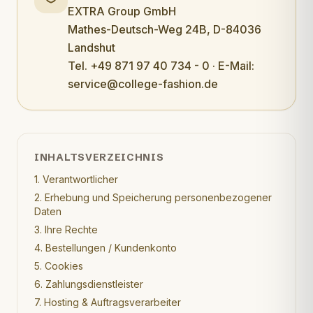
EXTRA Group GmbH
Mathes-Deutsch-Weg 24B, D-84036
Landshut
Tel. +49 871 97 40 734 - 0 · E-Mail:
service@college-fashion.de
INHALTSVERZEICHNIS
1. Verantwortlicher
2. Erhebung und Speicherung personenbezogener
Daten
3. Ihre Rechte
4. Bestellungen / Kundenkonto
5. Cookies
6. Zahlungsdienstleister
7. Hosting & Auftragsverarbeiter