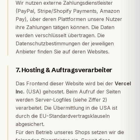
Wir nutzen externe Zahlungsdienstleister
(PayPal, Stripe/Shopify Payments, Amazon
Pay), über deren Plattformen unsere Nutzer
ihre Zahlungen tätigen können. Die Daten
werden verschlüsselt übertragen. Die
Datenschutzbestimmungen der jeweiligen
Anbieter finden Sie auf deren Websites.
7. Hosting & Auftragsverarbeiter
Das Frontend dieser Website wird bei der
Vercel
Inc.
(USA) gehostet. Beim Aufruf der Seiten
werden Server-Logfiles (siehe Ziffer 2)
verarbeitet. Die Übermittlung in die USA ist
durch die EU-Standardvertragsklauseln
abgesichert.
Für den Betrieb unseres Shops setzen wir die