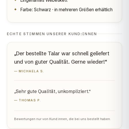
Eingenähtes Webetikett
Farbe: Schwarz · in mehreren Größen erhältlich
ECHTE STIMMEN UNSERER KUND:INNEN
„Der bestellte Talar war schnell geliefert
und von guter Qualität. Gerne wieder!“
— MICHAELA S.
„Sehr gute Qualität, unkompliziert.“
— THOMAS P.
Bewertungen nur von Kund:innen, die bei uns bestellt haben.