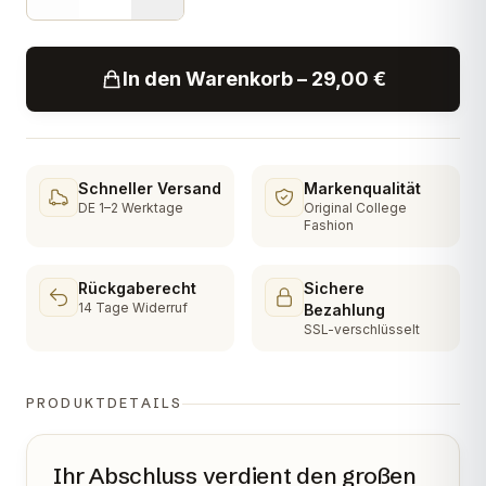
In den Warenkorb – 29,00 €
Schneller Versand
Markenqualität
DE 1–2 Werktage
Original College
Fashion
Rückgaberecht
Sichere
14 Tage Widerruf
Bezahlung
SSL-verschlüsselt
PRODUKTDETAILS
Ihr Abschluss verdient den großen