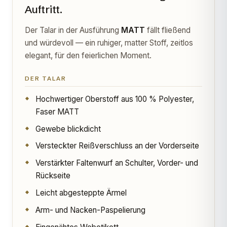
Auftritt.
Der Talar in der Ausführung
MATT
fällt fließend
und würdevoll — ein ruhiger, matter Stoff, zeitlos
elegant, für den feierlichen Moment.
DER TALAR
Hochwertiger Oberstoff aus 100 % Polyester,
Faser MATT
Gewebe blickdicht
Versteckter Reißverschluss an der Vorderseite
Verstärkter Faltenwurf an Schulter, Vorder- und
Rückseite
Leicht abgesteppte Ärmel
Arm- und Nacken-Paspelierung