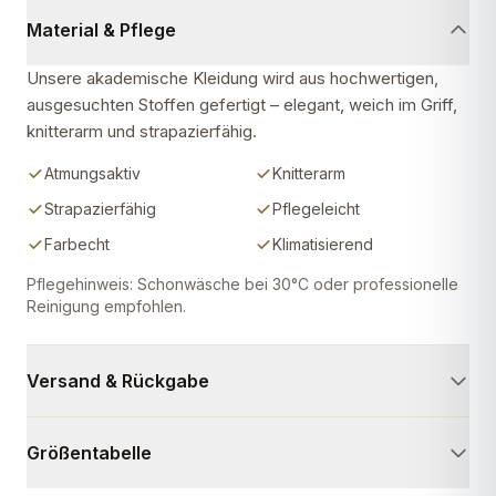
Material & Pflege
Unsere akademische Kleidung wird aus hochwertigen,
ausgesuchten Stoffen gefertigt – elegant, weich im Griff,
knitterarm und strapazierfähig.
Atmungsaktiv
Knitterarm
Strapazierfähig
Pflegeleicht
Farbecht
Klimatisierend
Pflegehinweis: Schonwäsche bei 30°C oder professionelle
Reinigung empfohlen.
Versand & Rückgabe
Größentabelle