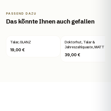
PASSEND DAZU
Das könnte Ihnen auch gefallen
Talar, GLANZ
Doktorhut, Talar &
Jahreszahlquaste, MATT
19,00 €
39,00 €