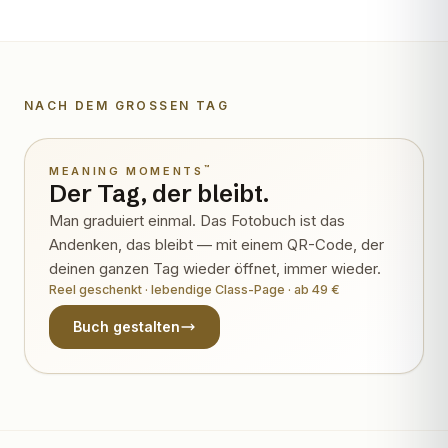
NACH DEM GROSSEN TAG
Wird lebendig
™
MEANING MOMENTS
Der Tag, der bleibt.
Man graduiert einmal. Das Fotobuch ist das
Andenken, das bleibt — mit einem QR-Code, der
deinen ganzen Tag wieder öffnet, immer wieder.
Reel geschenkt · lebendige Class-Page · ab 49 €
Buch gestalten