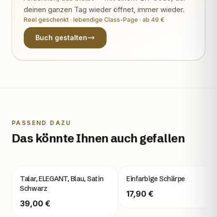
deinen ganzen Tag wieder öffnet, immer wieder.
Reel geschenkt · lebendige Class-Page · ab 49 €
Buch gestalten
PASSEND DAZU
Das könnte Ihnen auch gefallen
Talar, ELEGANT, Blau, Satin
Einfarbige Schärpe
Schwarz
17,90 €
39,00 €