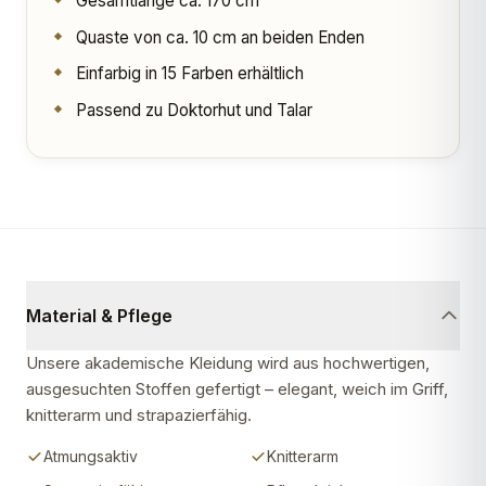
Gesamtlänge ca. 170 cm
Quaste von ca. 10 cm an beiden Enden
Einfarbig in 15 Farben erhältlich
Passend zu Doktorhut und Talar
Material & Pflege
Unsere akademische Kleidung wird aus hochwertigen,
ausgesuchten Stoffen gefertigt – elegant, weich im Griff,
knitterarm und strapazierfähig.
Atmungsaktiv
Knitterarm