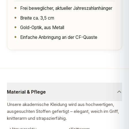
Frei beweglicher, aktueller Jahreszahlanhänger
Breite ca. 3,5 cm
Gold-Optik, aus Metall
Einfache Anbringung an der CF-Quaste
Material & Pflege
Unsere akademische Kleidung wird aus hochwertigen,
ausgesuchten Stoffen gefertigt – elegant, weich im Griff,
knitterarm und strapazierfähig.