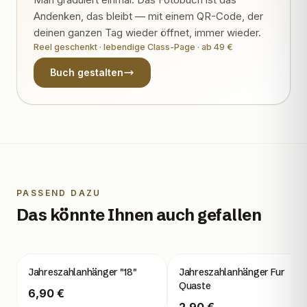
Andenken, das bleibt — mit einem QR-Code, der
deinen ganzen Tag wieder öffnet, immer wieder.
Reel geschenkt · lebendige Class-Page · ab 49 €
Buch gestalten
PASSEND DAZU
Das könnte Ihnen auch gefallen
Jahreszahlanhänger "18"
Jahreszahlanhänger Fur
Quaste
6,90 €
2,90 €