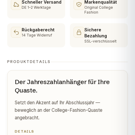
Schneller Versand
Markenqualität
DE 1–2 Werktage
Original College
Fashion
Rückgaberecht
Sichere
14 Tage Widerruf
Bezahlung
SSL-verschlüsselt
PRODUKTDETAILS
Der Jahreszahlanhänger für Ihre
Quaste.
Setzt den Akzent auf Ihr Abschlussjahr —
beweglich an der College-Fashion-Quaste
angebracht.
DETAILS