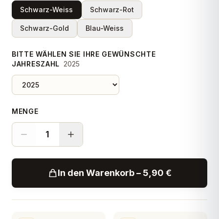
Schwarz-Weiss
Schwarz-Rot
Schwarz-Gold
Blau-Weiss
BITTE WÄHLEN SIE IHRE GEWÜNSCHTE
JAHRESZAHL
2025
MENGE
1
In den Warenkorb – 5,90 €