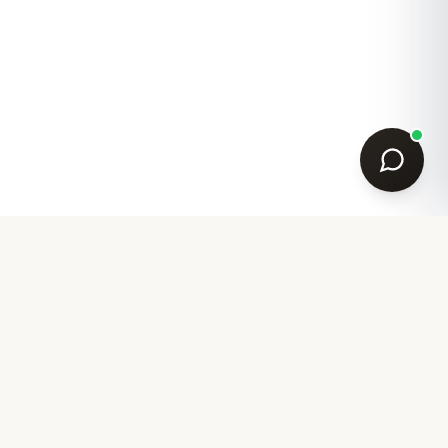
Ihr Partner für akademische Garderobe seit 2007.