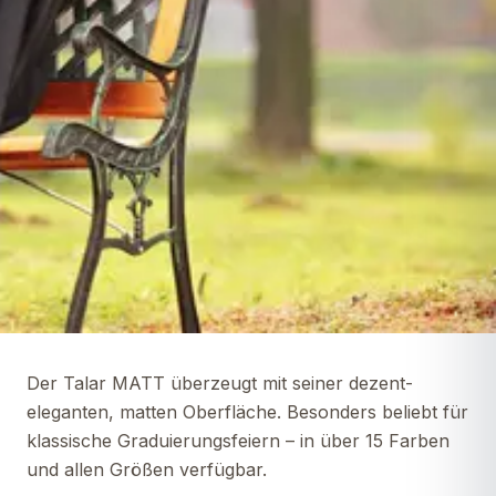
Der Talar MATT überzeugt mit seiner dezent-
eleganten, matten Oberfläche. Besonders beliebt für
klassische Graduierungsfeiern – in über 15 Farben
und allen Größen verfügbar.