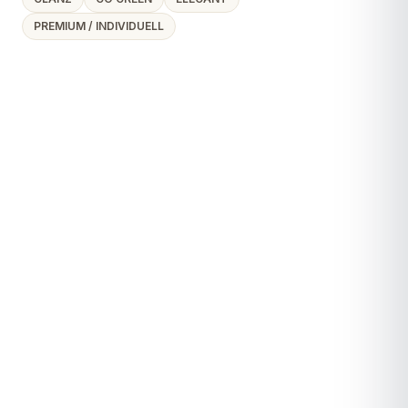
PREMIUM / INDIVIDUELL