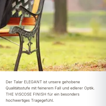
Der Talar ELEGANT ist unsere gehobene
Qualitätsstufe mit feinerem Fall und edlerer Optik.
THE VISCOSE FINISH für ein besonders
hochwertiges Tragegefühl.