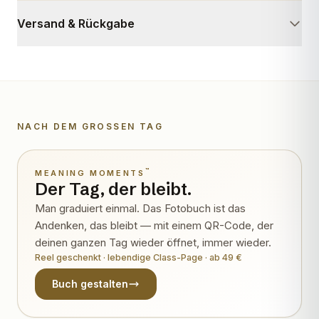
Versand & Rückgabe
NACH DEM GROSSEN TAG
Wird lebendig
™
MEANING MOMENTS
Der Tag, der bleibt.
Man graduiert einmal. Das Fotobuch ist das
Andenken, das bleibt — mit einem QR-Code, der
deinen ganzen Tag wieder öffnet, immer wieder.
Reel geschenkt · lebendige Class-Page · ab 49 €
Buch gestalten