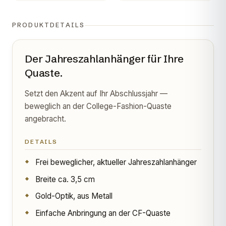
PRODUKTDETAILS
Der Jahreszahlanhänger für Ihre
Quaste.
Setzt den Akzent auf Ihr Abschlussjahr —
beweglich an der College-Fashion-Quaste
angebracht.
DETAILS
Frei beweglicher, aktueller Jahreszahlanhänger
Breite ca. 3,5 cm
Gold-Optik, aus Metall
Einfache Anbringung an der CF-Quaste