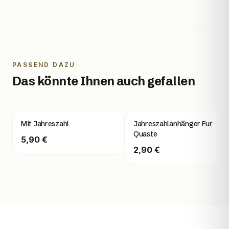
PASSEND DAZU
Das könnte Ihnen auch gefallen
Mit Jahreszahl
Jahreszahlanhänger Fur
Quaste
5,90 €
2,90 €