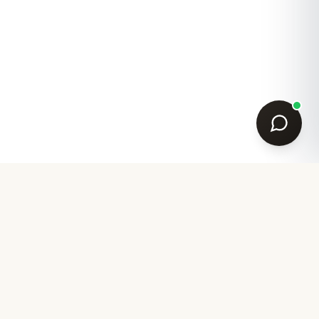
Ihr Partner für akademische Garderobe seit 2007.