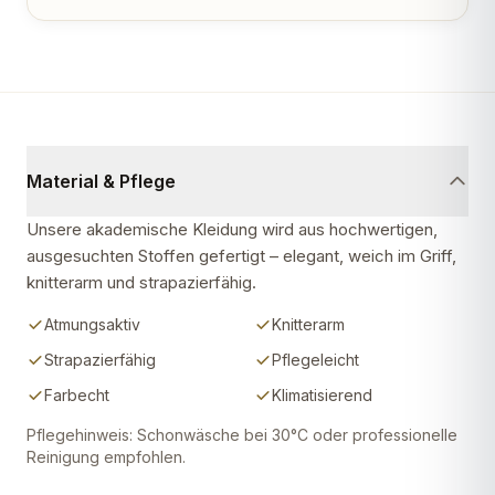
Material & Pflege
Unsere akademische Kleidung wird aus hochwertigen,
ausgesuchten Stoffen gefertigt – elegant, weich im Griff,
knitterarm und strapazierfähig.
Atmungsaktiv
Knitterarm
Strapazierfähig
Pflegeleicht
Farbecht
Klimatisierend
Pflegehinweis: Schonwäsche bei 30°C oder professionelle
Reinigung empfohlen.