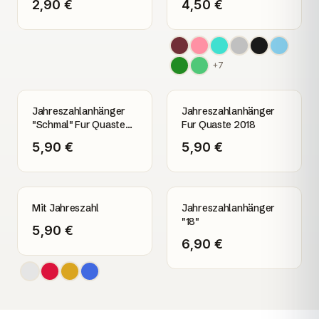
2,90 €
4,50 €
+
7
Jahreszahlanhänger
Jahreszahlanhänger
"Schmal" Fur Quaste
Fur Quaste 2018
2018
5,90 €
5,90 €
Mit Jahreszahl
Jahreszahlanhänger
"18"
5,90 €
6,90 €