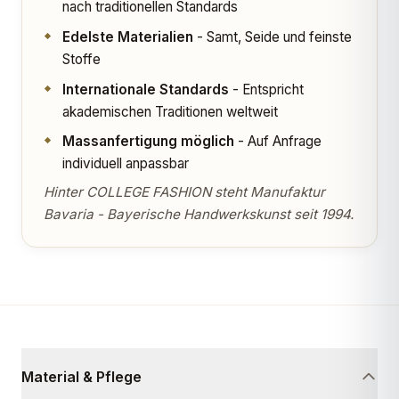
nach traditionellen Standards
Edelste Materialien
- Samt, Seide und feinste
Stoffe
Internationale Standards
- Entspricht
akademischen Traditionen weltweit
Massanfertigung möglich
- Auf Anfrage
individuell anpassbar
Hinter COLLEGE FASHION steht Manufaktur
Bavaria - Bayerische Handwerkskunst seit 1994.
Material & Pflege