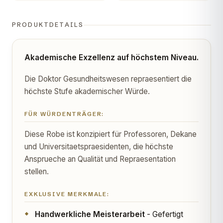
PRODUKTDETAILS
Akademische Exzellenz auf höchstem Niveau.
Die Doktor Gesundheitswesen repraesentiert die
höchste Stufe akademischer Würde.
FÜR WÜRDENTRÄGER:
Diese Robe ist konzipiert für Professoren, Dekane
und Universitaetspraesidenten, die höchste
Ansprueche an Qualität und Repraesentation
stellen.
EXKLUSIVE MERKMALE:
Handwerkliche Meisterarbeit
- Gefertigt