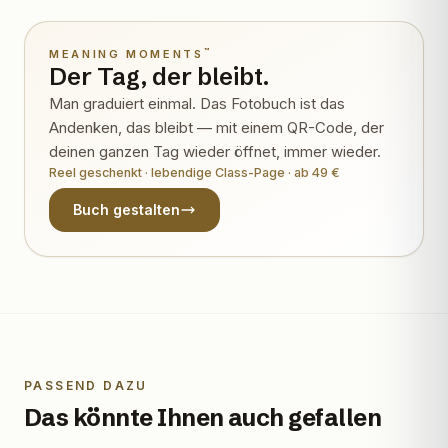
™
MEANING MOMENTS
Der Tag, der bleibt.
Man graduiert einmal. Das Fotobuch ist das
Andenken, das bleibt — mit einem QR-Code, der
deinen ganzen Tag wieder öffnet, immer wieder.
Reel geschenkt · lebendige Class-Page · ab 49 €
Buch gestalten
PASSEND DAZU
Das könnte Ihnen auch gefallen