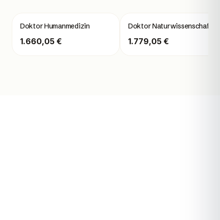
Doktor Humanmedizin
Doktor Naturwissenschaft
1.660,05 €
1.779,05 €