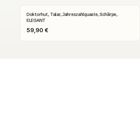
Doktorhut, Talar, Jahreszahlquaste, Schärpe,
ELEGANT
59,90 €