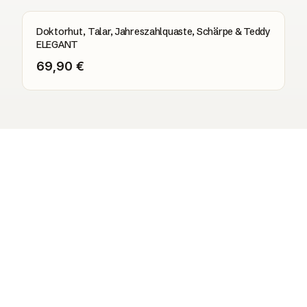
Doktorhut, Talar, Jahreszahlquaste, Schärpe & Teddy
ELEGANT
69,90 €