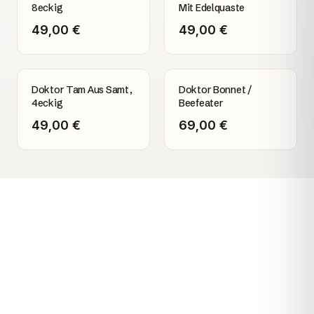
8eckig
Mit Edelquaste
49,00 €
49,00 €
Doktor Tam Aus Samt,
Doktor Bonnet /
4eckig
Beefeater
49,00 €
69,00 €