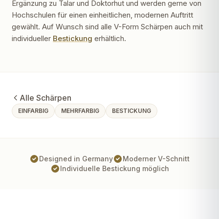
Ergänzung zu Talar und Doktorhut und werden gerne von
Hochschulen für einen einheitlichen, modernen Auftritt
gewählt. Auf Wunsch sind alle V-Form Schärpen auch mit
individueller
Bestickung
erhältlich.
Alle Schärpen
EINFARBIG
MEHRFARBIG
BESTICKUNG
Designed in Germany
Moderner V-Schnitt
Individuelle Bestickung möglich