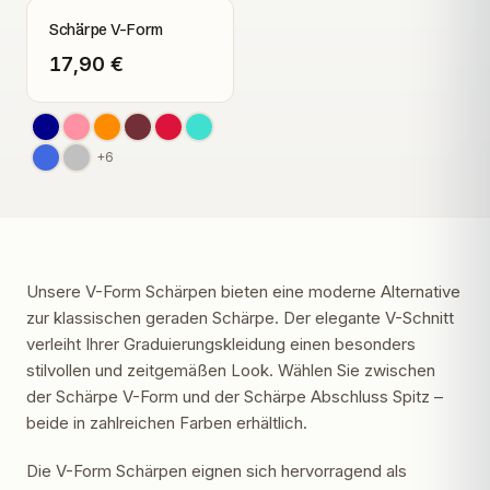
Schärpe V-Form
17,90 €
+
6
Unsere V-Form Schärpen bieten eine moderne Alternative
zur klassischen geraden Schärpe. Der elegante V-Schnitt
verleiht Ihrer Graduierungskleidung einen besonders
stilvollen und zeitgemäßen Look. Wählen Sie zwischen
der Schärpe V-Form und der Schärpe Abschluss Spitz –
beide in zahlreichen Farben erhältlich.
Die V-Form Schärpen eignen sich hervorragend als