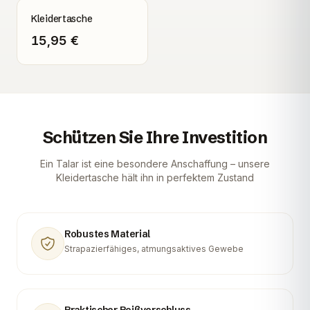
Kleidertasche
15,95 €
Schützen Sie Ihre Investition
Ein Talar ist eine besondere Anschaffung – unsere
Kleidertasche hält ihn in perfektem Zustand
Robustes Material
Strapazierfähiges, atmungsaktives Gewebe