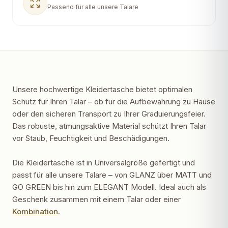
Passend für alle unsere Talare
Unsere hochwertige Kleidertasche bietet optimalen
Schutz für Ihren Talar – ob für die Aufbewahrung zu Hause
oder den sicheren Transport zu Ihrer Graduierungsfeier.
Das robuste, atmungsaktive Material schützt Ihren Talar
vor Staub, Feuchtigkeit und Beschädigungen.
Die Kleidertasche ist in Universalgröße gefertigt und
passt für alle unsere Talare – von GLANZ über MATT und
GO GREEN bis hin zum ELEGANT Modell. Ideal auch als
Geschenk zusammen mit einem Talar oder einer
Kombination
.