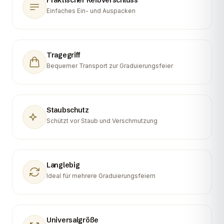
Praktischer Reißverschluss
Einfaches Ein- und Auspacken
Tragegriff
Bequemer Transport zur Graduierungsfeier
Staubschutz
Schützt vor Staub und Verschmutzung
Langlebig
Ideal für mehrere Graduierungsfeiern
Universalgröße