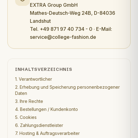
EXTRA Group GmbH
Mathes-Deutsch-Weg 24B, D-84036
Landshut
Tel. +49 871 97 40 734 - 0 · E-Mail:
service@college-fashion.de
INHALTSVERZEICHNIS
1. Verantwortlicher
2. Erhebung und Speicherung personenbezogener
Daten
3. Ihre Rechte
4. Bestellungen / Kundenkonto
5. Cookies
6. Zahlungsdienstleister
7. Hosting & Auftragsverarbeiter