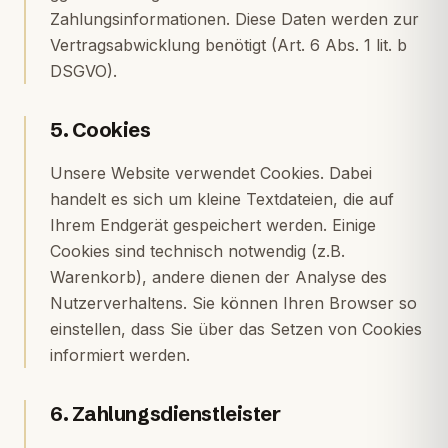
Zahlungsinformationen. Diese Daten werden zur
Vertragsabwicklung benötigt (Art. 6 Abs. 1 lit. b
DSGVO).
5. Cookies
Unsere Website verwendet Cookies. Dabei
handelt es sich um kleine Textdateien, die auf
Ihrem Endgerät gespeichert werden. Einige
Cookies sind technisch notwendig (z.B.
Warenkorb), andere dienen der Analyse des
Nutzerverhaltens. Sie können Ihren Browser so
einstellen, dass Sie über das Setzen von Cookies
informiert werden.
6. Zahlungsdienstleister