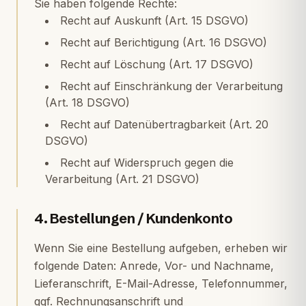
Sie haben folgende Rechte:
Recht auf Auskunft (Art. 15 DSGVO)
Recht auf Berichtigung (Art. 16 DSGVO)
Recht auf Löschung (Art. 17 DSGVO)
Recht auf Einschränkung der Verarbeitung
(Art. 18 DSGVO)
Recht auf Datenübertragbarkeit (Art. 20
DSGVO)
Recht auf Widerspruch gegen die
Verarbeitung (Art. 21 DSGVO)
4. Bestellungen / Kundenkonto
Wenn Sie eine Bestellung aufgeben, erheben wir
folgende Daten: Anrede, Vor- und Nachname,
Lieferanschrift, E-Mail-Adresse, Telefonnummer,
ggf. Rechnungsanschrift und