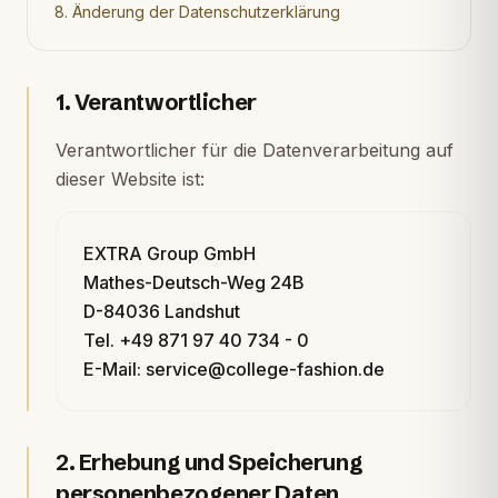
8. Änderung der Datenschutzerklärung
1. Verantwortlicher
Verantwortlicher für die Datenverarbeitung auf
dieser Website ist:
EXTRA Group GmbH
Mathes-Deutsch-Weg 24B
D-84036 Landshut
Tel. +49 871 97 40 734 - 0
E-Mail: service@college-fashion.de
2. Erhebung und Speicherung
personenbezogener Daten