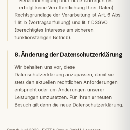
Benachrichtigung über neue Anfragen (es
erfolgt keine Veröffentlichung Ihrer Daten).
Rechtsgrundlage der Verarbeitung ist Art. 6 Abs.
1 lit. b (Vertragserfüllung) und lit. f DSGVO
(berechtigtes Interesse am sicheren,
funktionsfähigen Betrieb).
8. Änderung der Datenschutzerklärung
Wir behalten uns vor, diese
Datenschutzerklärung anzupassen, damit sie
stets den aktuellen rechtlichen Anforderungen
entspricht oder um Änderungen unserer
Leistungen umzusetzen. Für Ihren erneuten
Besuch gilt dann die neue Datenschutzerklärung.