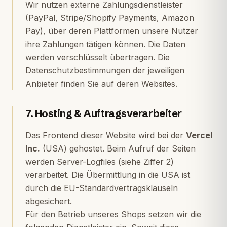
Wir nutzen externe Zahlungsdienstleister
(PayPal, Stripe/Shopify Payments, Amazon
Pay), über deren Plattformen unsere Nutzer
ihre Zahlungen tätigen können. Die Daten
werden verschlüsselt übertragen. Die
Datenschutzbestimmungen der jeweiligen
Anbieter finden Sie auf deren Websites.
7. Hosting & Auftragsverarbeiter
Das Frontend dieser Website wird bei der
Vercel
Inc.
(USA) gehostet. Beim Aufruf der Seiten
werden Server-Logfiles (siehe Ziffer 2)
verarbeitet. Die Übermittlung in die USA ist
durch die EU-Standardvertragsklauseln
abgesichert.
Für den Betrieb unseres Shops setzen wir die