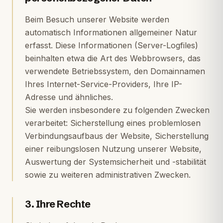
Beim Besuch unserer Website werden
automatisch Informationen allgemeiner Natur
erfasst. Diese Informationen (Server-Logfiles)
beinhalten etwa die Art des Webbrowsers, das
verwendete Betriebssystem, den Domainnamen
Ihres Internet-Service-Providers, Ihre IP-
Adresse und ähnliches.
Sie werden insbesondere zu folgenden Zwecken
verarbeitet: Sicherstellung eines problemlosen
Verbindungsaufbaus der Website, Sicherstellung
einer reibungslosen Nutzung unserer Website,
Auswertung der Systemsicherheit und -stabilität
sowie zu weiteren administrativen Zwecken.
3. Ihre Rechte